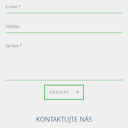
ODESLAT
KONTAKTUJTE NÁS